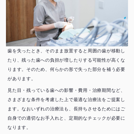
歯を失ったとき、そのまま放置すると周囲の歯が移動し
たり、残った歯への負担が増したりする可能性が高くな
ります。そのため、何らかの形で失った部分を補う必要
があります。
見た目・残っている歯への影響・費用・治療期間など、
さまざまな条件を考慮した上で最適な治療法をご提案し
ます。なおいずれの治療法も、長持ちさせるためにはご
自身での適切なお手入れと、定期的なチェックが必要に
なります。