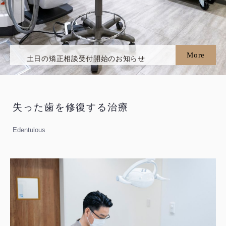
土日の診療について
8月の休診について
More
土日の矯正相談受付開始のお知らせ
土日の診療について
8月の休診について
失った歯を修復する治療
土日の矯正相談受付開始のお知らせ
Edentulous