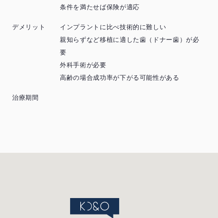
条件を満たせば保険が適応
デメリット
インプラントに比べ技術的に難しい
親知らずなど移植に適した歯（ドナー歯）が必
要
外科手術が必要
高齢の場合成功率が下がる可能性がある
治療期間