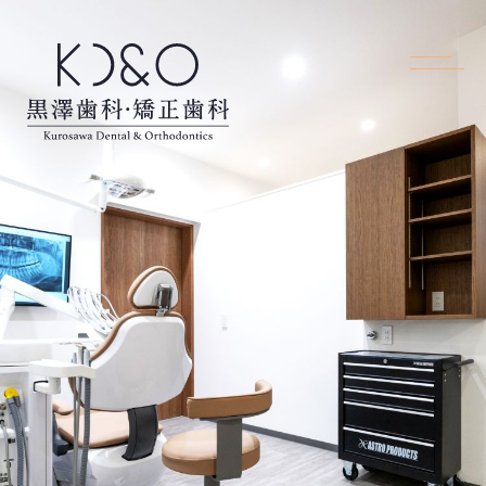
土日の矯正相談受付開始のお知らせ