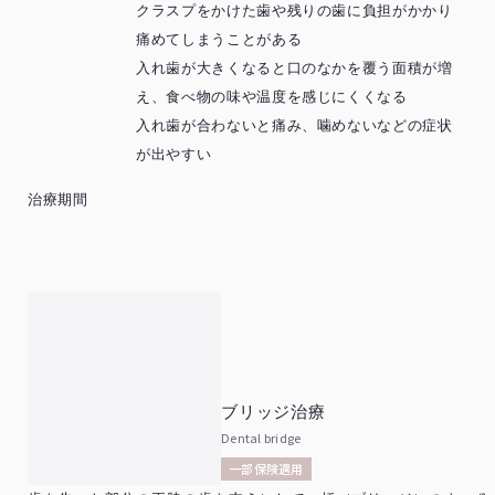
クラスプをかけた歯や残りの歯に負担がかかり
痛めてしまうことがある
入れ歯が大きくなると口のなかを覆う面積が増
え、食べ物の味や温度を感じにくくなる
入れ歯が合わないと痛み、噛めないなどの症状
が出やすい
治療期間
ブリッジ治療
Dental bridge
一部保険適用